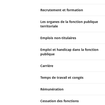
Recrutement et formation
Les organes de la fonction publique
territoriale
Emplois non-titulaires
Emploi et handicap dans la fonction
publique
Carrière
Temps de travail et congés
Rémunération
Cessation des fonctions