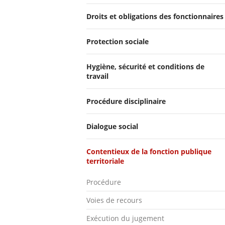
Droits et obligations des fonctionnaires
Protection sociale
Hygiène, sécurité et conditions de
travail
Procédure disciplinaire
Dialogue social
Contentieux de la fonction publique
territoriale
Procédure
Voies de recours
Exécution du jugement