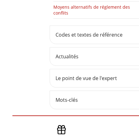
Moyens alternatifs de réglement des
conflits
Codes et textes de référence
Actualités
Le point de vue de l'expert
Mots-clés