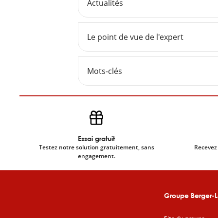
Actualités
Le point de vue de l'expert
Mots-clés
Essai gratuit
Testez notre solution gratuitement, sans
Recevez 
engagement.
Groupe Berger-L