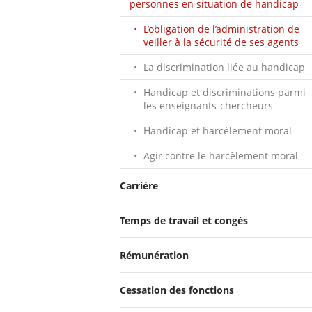
personnes en situation de handicap
L’obligation de l’administration de
veiller à la sécurité de ses agents
La discrimination liée au handicap
Handicap et discriminations parmi
les enseignants-chercheurs
Handicap et harcèlement moral
Agir contre le harcèlement moral
Carrière
Temps de travail et congés
Rémunération
Cessation des fonctions