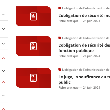
L’obligation de l’administration de
L’obligation de sécurité 
Fiche pratique —
24 juin 2024
L’obligation de l’administration de
L’obligation de sécurité d
fonction publique
Fiche pratique —
24 juin 2024
L’obligation de l’administration de
Le juge, la souffrance au t
public
Fiche pratique —
24 juin 2024