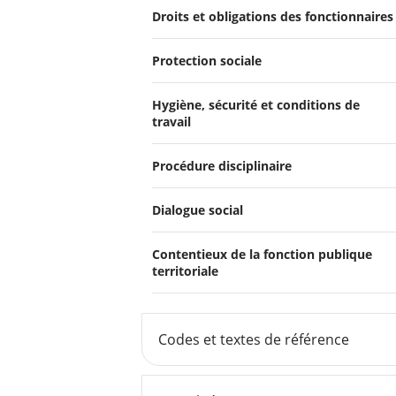
Droits et obligations des fonctionnaires
Protection sociale
Hygiène, sécurité et conditions de
travail
Procédure disciplinaire
Dialogue social
Contentieux de la fonction publique
territoriale
Codes et textes de référence