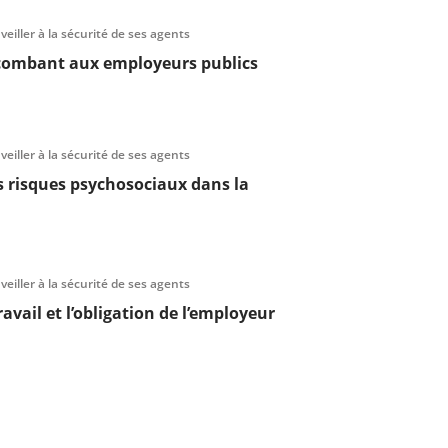
 veiller à la sécurité de ses agents
incombant aux employeurs publics
 veiller à la sécurité de ses agents
es risques psychosociaux dans la
 veiller à la sécurité de ses agents
ravail et l’obligation de l’employeur