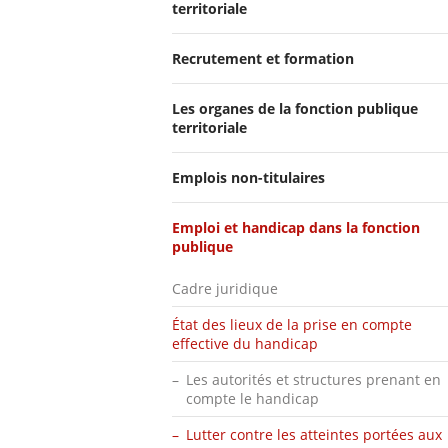
territoriale
Recrutement et formation
Les organes de la fonction publique
territoriale
Emplois non-titulaires
Emploi et handicap dans la fonction
publique
Cadre juridique
État des lieux de la prise en compte
effective du handicap
Les autorités et structures prenant en
compte le handicap
Lutter contre les atteintes portées aux