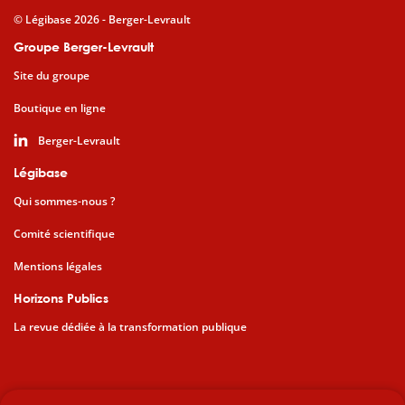
© Légibase 2026 - Berger-Levrault
Groupe Berger-Levrault
Site du groupe
Boutique en ligne
Berger-Levrault
Légibase
Qui sommes-nous ?
Comité scientifique
Mentions légales
Horizons Publics
La revue dédiée à la transformation publique