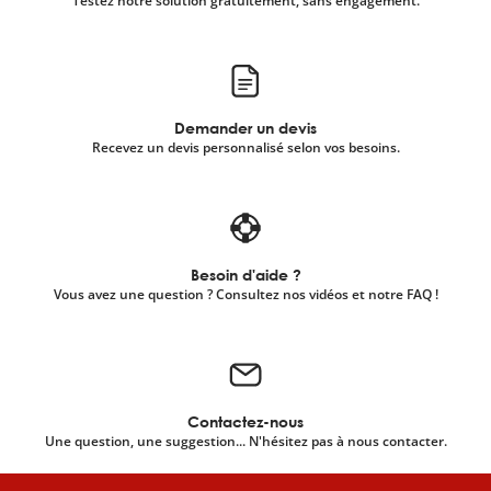
Testez notre solution gratuitement, sans engagement.
Demander un devis
Recevez un devis personnalisé selon vos besoins.
Besoin d'aide ?
Vous avez une question ? Consultez nos vidéos et notre FAQ !
Contactez-nous
Une question, une suggestion... N'hésitez pas à nous contacter.