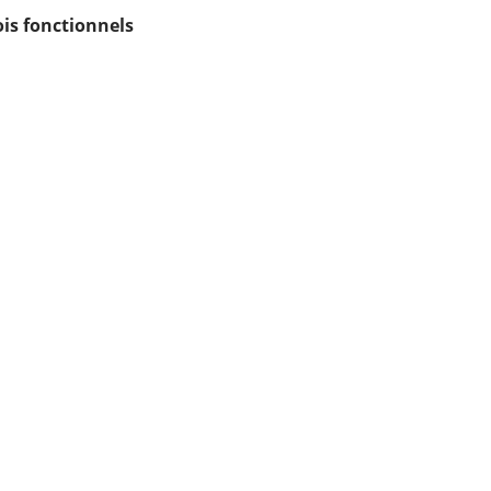
is fonctionnels