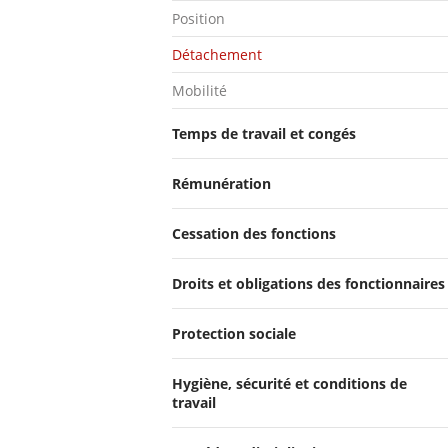
Position
Détachement
Mobilité
Temps de travail et congés
Rémunération
Cessation des fonctions
Droits et obligations des fonctionnaires
Protection sociale
Hygiène, sécurité et conditions de
travail