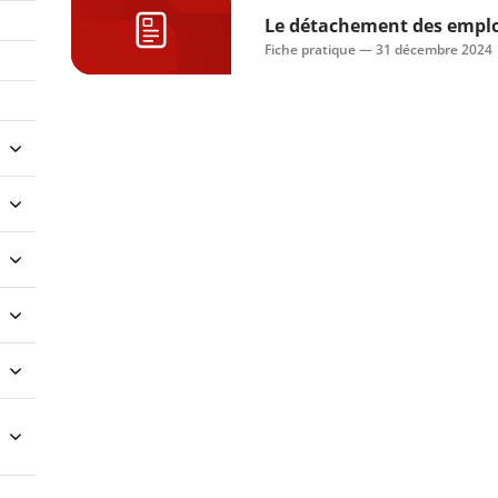
Le détachement des emplo
Fiche pratique —
31 décembre 2024