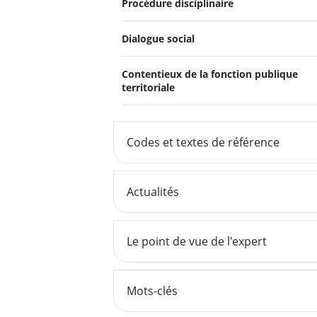
Procédure disciplinaire
Dialogue social
Contentieux de la fonction publique
territoriale
Codes et textes de référence
Actualités
Le point de vue de l'expert
Mots-clés