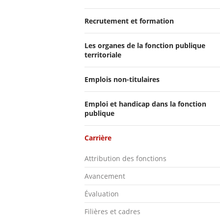
Recrutement et formation
Les organes de la fonction publique
territoriale
Emplois non-titulaires
Emploi et handicap dans la fonction
publique
Carrière
Attribution des fonctions
Avancement
Évaluation
Filières et cadres