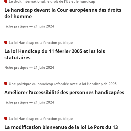
Le droit international, le droit de l'UE et le handicap
Le handicap devant la Cour européenne des droits
de l’homme
Fiche pratique —
21 juin 2024
La loi Handicap et la fonction publique
La loi Handicap du 11 février 2005 et les lois
statutaires
Fiche pratique —
21 juin 2024
Une politique du handicap refondée avec la loi Handicap de 2005
Améliorer l’accessibilité des personnes handicapées
Fiche pratique —
21 juin 2024
La loi Handicap et la fonction publique
La modification bienvenue de la loi Le Pors du 13