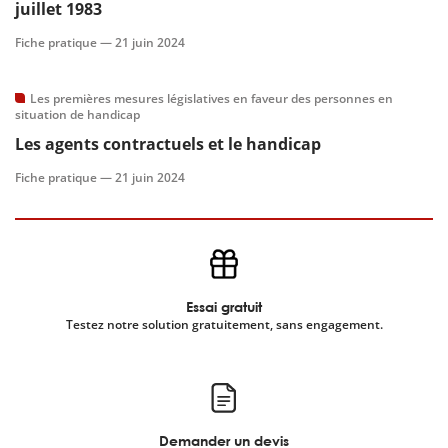
juillet 1983
Fiche pratique —
21 juin 2024
Les premières mesures législatives en faveur des personnes en
situation de handicap
Les agents contractuels et le handicap
Fiche pratique —
21 juin 2024
Essai gratuit
Testez notre solution gratuitement, sans engagement.
Demander un devis