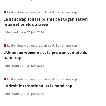
Le droit international, le droit de l'UE et le handicap
Le handicap sous le prisme de l’Organisation
internationale du travail
Fiche pratique —
21 juin 2024
Le droit international, le droit de l'UE et le handicap
L’Union européenne et la prise en compte du
handicap
Fiche pratique —
21 juin 2024
Le droit international, le droit de l'UE et le handicap
Le droit international et le handicap
Fiche pratique —
21 juin 2024