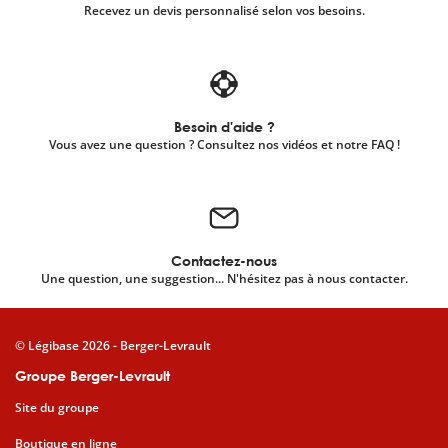
Recevez un devis personnalisé selon vos besoins.
Besoin d'aide ?
Vous avez une question ? Consultez nos vidéos et notre FAQ !
Contactez-nous
Une question, une suggestion... N'hésitez pas à nous contacter.
© Légibase 2026 - Berger-Levrault
Groupe Berger-Levrault
Site du groupe
Boutique en ligne