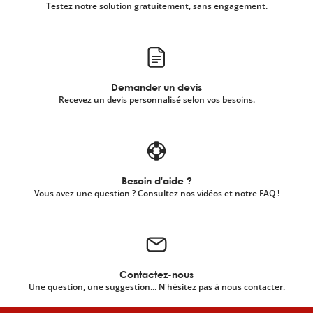
Testez notre solution gratuitement, sans engagement.
Demander un devis
Recevez un devis personnalisé selon vos besoins.
Besoin d'aide ?
Vous avez une question ? Consultez nos vidéos et notre FAQ !
Contactez-nous
Une question, une suggestion... N'hésitez pas à nous contacter.