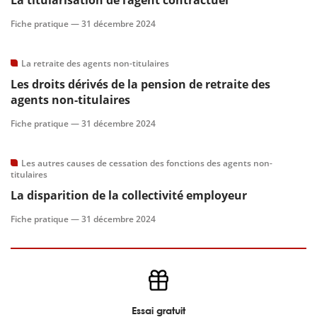
La titularisation de l’agent contractuel
Fiche pratique —
31 décembre 2024
La retraite des agents non-titulaires
Les droits dérivés de la pension de retraite des
agents non-titulaires
Fiche pratique —
31 décembre 2024
Les autres causes de cessation des fonctions des agents non-
titulaires
La disparition de la collectivité employeur
Fiche pratique —
31 décembre 2024
Essai gratuit