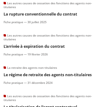
Les autres causes de cessation des fonctions des agents non-
titulaires
La rupture conventionnelle du contrat
Fiche pratique —
30 juillet 2025
Les autres causes de cessation des fonctions des agents non-
titulaires
L’arrivée à expiration du contrat
Fiche pratique —
19 février 2026
La retraite des agents non-titulaires
Le régime de retraite des agents non-titulaires
Fiche pratique —
31 décembre 2024
Les autres causes de cessation des fonctions des agents non-
titulaires