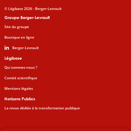
© Légibase 2026 - Berger-Levrault
Groupe Berger-Levrault
Site du groupe
Boutique en ligne
Berger-Levrault
Légibase
Qui sommes-nous ?
Comité scientifique
Mentions légales
Horizons Publics
La revue dédiée à la transformation publique