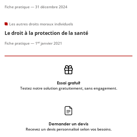
Fiche pratique —
31 décembre 2024
Les autres droits moraux individuels
Le droit à la protection de la santé
er
Fiche pratique —
1
janvier 2021
Essai gratuit
Testez notre solution gratuitement, sans engagement.
Demander un devis
Recevez un devis personnalisé selon vos besoins.