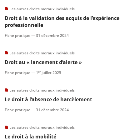
Les autres droits moraux individuels
Droit à la validation des acquis de l’expérience
professionnelle
Fiche pratique —
31 décembre 2024
Les autres droits moraux individuels
Droit au « lancement d’alerte »
er
Fiche pratique —
1
juillet 2025
Les autres droits moraux individuels
Le droit à l’absence de harcèlement
Fiche pratique —
31 décembre 2024
Les autres droits moraux individuels
Le droit à la mobilité