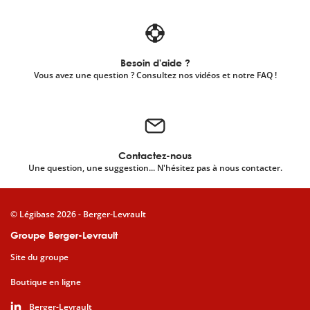
Besoin d'aide ?
Vous avez une question ? Consultez nos vidéos et notre FAQ !
Contactez-nous
Une question, une suggestion... N'hésitez pas à nous contacter.
© Légibase 2026 - Berger-Levrault
Groupe Berger-Levrault
Site du groupe
Boutique en ligne
Berger-Levrault