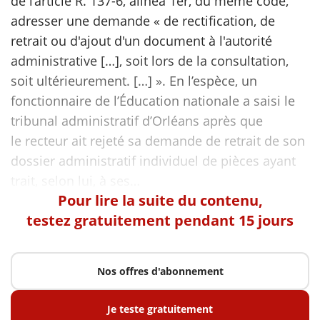
de l’article R. 137-6, alinéa 1er, du même code,
adresser une demande « de rectification, de
retrait ou d'ajout d'un document à l'autorité
administrative […], soit lors de la consultation,
soit ultérieurement. […] ». En l’espèce, un
fonctionnaire de l’Éducation nationale a saisi le
tribunal administratif d’Orléans après que
le recteur ait rejeté sa demande de retrait de son
dossier administratif individuel de pièces ayant
Pour lire la suite du contenu,
testez gratuitement pendant 15 jours
Nos offres d'abonnement
Je teste gratuitement