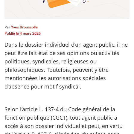
scientifique
Par
Yves Broussolle
er
Publié le
4 mars 2026
Dans le dossier individuel d’un agent public, il ne
gratuitement
peut être fait état de ses opinions ou activités
politiques, syndicales, religieuses ou
philosophiques. Toutefois, peuvent y être
mentionnées les autorisations spéciales
d’absence pour motif syndical.
Selon l’article L. 137-4 du Code général de la
fonction publique (CGCT), tout agent public a
accès à son dossier individuel et peut, en vertu