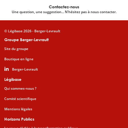
Contactez-nous
Une question, une suggestion... N'hésitez pas à nous contacter.
© Légibase 2026 - Berger-Levrault
Groupe Berger-Levrault
Site du groupe
Boutique en ligne
Berger-Levrault
Légibase
Qui sommes-nous ?
Comité scientifique
Mentions légales
Horizons Publics