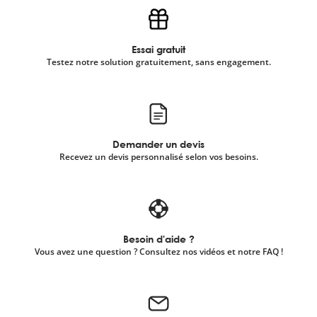
Essai gratuit
Testez notre solution gratuitement, sans engagement.
Demander un devis
Recevez un devis personnalisé selon vos besoins.
Besoin d'aide ?
Vous avez une question ? Consultez nos vidéos et notre FAQ !