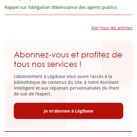
Rappel sur l’obligation d’obéissance des agents publics
Voir tous les articles
Abonnez-vous et profitez de
tous nos services !
L'abonnement à Légibase vous ouvre l'accès à la
bibliothèque de contenus du site, à notre Assistant
Intelligent et aux réponses personnalisées du Point
de vue de l'expert.
Je m'abonne à Légibase