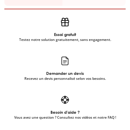
Essai gratuit
Testez notre solution gratuitement, sans engagement.
Demander un devis
Recevez un devis personnalisé selon vos besoins.
Besoin d'aide ?
Vous avez une question ? Consultez nos vidéos et notre FAQ !