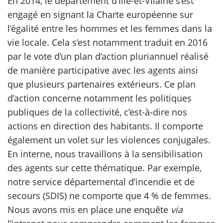
En 2014, le département d’Ille-et-Vilaine s’est
engagé en signant la Charte européenne sur
l’égalité entre les hommes et les femmes dans la
vie locale. Cela s’est notamment traduit en 2016
par le vote d’un plan d’action pluriannuel réalisé
de manière participative avec les agents ainsi
que plusieurs partenaires extérieurs. Ce plan
d’action concerne notamment les politiques
publiques de la collectivité, c’est-à-dire nos
actions en direction des habitants. Il comporte
également un volet sur les violences conjugales.
En interne, nous travaillons à la sensibilisation
des agents sur cette thématique. Par exemple,
notre service départemental d’incendie et de
secours (SDIS) ne comporte que 4 % de femmes.
Nous avons mis en place une enquête
via