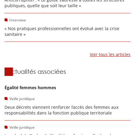
publiques, quelle que soit leur taille »
Interview
« Nos pratiques professionnelles ont évolué avec la crise
sanitaire »
Voir tous les articles
Actualités associées
Égalité femmes hommes
Veille juridique
Deux décrets viennent renforcer l’accès des femmes aux
responsabilités dans la fonction publique territoriale
Veille juridique