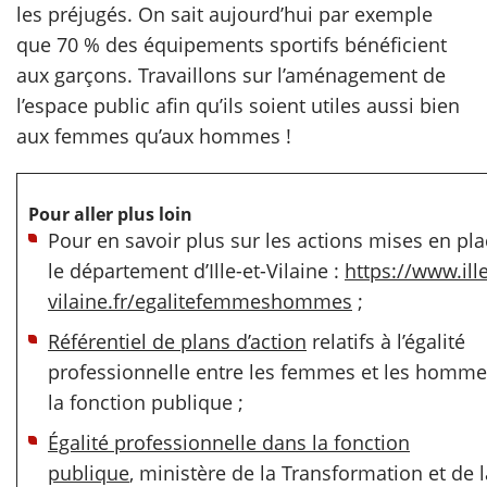
les préjugés. On sait aujourd’hui par exemple
que 70 % des équipements sportifs bénéficient
aux garçons. Travaillons sur l’aménagement de
l’espace public afin qu’ils soient utiles aussi bien
aux femmes qu’aux hommes !
Pour aller plus loin
Pour en savoir plus sur les actions mises en pla
le département d’Ille-et-Vilaine :
https://www.ille
vilaine.fr/egalitefemmeshommes
;
Référentiel de plans d’action
relatifs à l’égalité
professionnelle entre les femmes et les homm
la fonction publique ;
Égalité professionnelle dans la fonction
publique
, ministère de la Transformation et de l