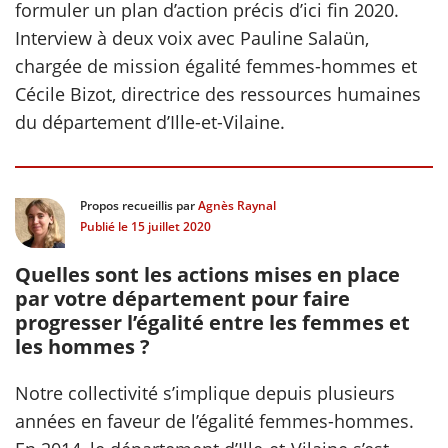
formuler un plan d’action précis d’ici fin 2020.
Interview à deux voix avec Pauline Salaün,
scientifique
chargée de mission égalité femmes-hommes et
Cécile Bizot, directrice des ressources humaines
er
du département d’Ille-et-Vilaine.
gratuitement
Propos recueillis par
Agnès Raynal
Publié le
15 juillet 2020
Quelles sont les actions mises en place
par votre département pour faire
progresser l’égalité entre les femmes et
les hommes ?
Notre collectivité s’implique depuis plusieurs
années en faveur de l’égalité femmes-hommes.