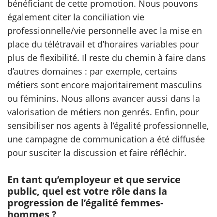
bénéficiant de cette promotion. Nous pouvons
également citer la conciliation vie
professionnelle/vie personnelle avec la mise en
place du télétravail et d’horaires variables pour
plus de flexibilité. Il reste du chemin à faire dans
d’autres domaines : par exemple, certains
métiers sont encore majoritairement masculins
ou féminins. Nous allons avancer aussi dans la
valorisation de métiers non genrés. Enfin, pour
sensibiliser nos agents à l’égalité professionnelle,
une campagne de communication a été diffusée
pour susciter la discussion et faire réfléchir.
En tant qu’employeur et que service
public, quel est votre rôle dans la
progression de l’égalité femmes-
hommes ?