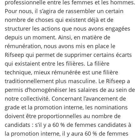
professionnelle entre les femmes et les hommes.
Pour nous, il s’agira de rassembler un certain
nombre de choses qui existent déjà et de
structurer les actions que nous avons engagées
depuis un moment. Ainsi, en matière de
rémunération, nous avons mis en place le
Rifseep qui permet de supprimer certains écarts
qui existaient entre les filières. La filière
technique, mieux rémunérée est une filière
traditionnellement plus masculine. Le Rifseep a
permis d’homogénéiser les salaires de au sein de
notre collectivité. Concernant l’avancement de
grade et la promotion interne, les nominations
doivent être proportionnelles au nombre de
candidats : s’il y a 60 % de femmes candidates à
la promotion interne, il y aura 60 % de femmes