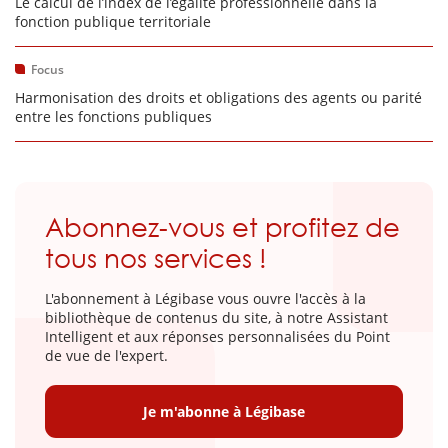
Le calcul de l’index de l’égalité professionnelle dans la
fonction publique territoriale
Focus
Harmonisation des droits et obligations des agents ou parité
entre les fonctions publiques
Abonnez-vous et profitez de
tous nos services !
L'abonnement à Légibase vous ouvre l'accès à la
bibliothèque de contenus du site, à notre Assistant
Intelligent et aux réponses personnalisées du Point
de vue de l'expert.
Je m'abonne à Légibase