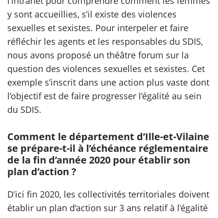
l’intranet pour comprendre comment les femmes
y sont accueillies, s’il existe des violences
sexuelles et sexistes. Pour interpeler et faire
réfléchir les agents et les responsables du SDIS,
nous avons proposé un théâtre forum sur la
question des violences sexuelles et sexistes. Cet
exemple s’inscrit dans une action plus vaste dont
l’objectif est de faire progresser l’égalité au sein
du SDIS.
Comment le département d’Ille-et-Vilaine
se prépare-t-il à l’échéance réglementaire
de la fin d’année 2020 pour établir son
plan d’action ?
D’ici fin 2020, les collectivités territoriales doivent
établir un plan d’action sur 3 ans relatif à l’égalité