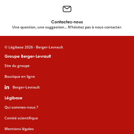
Contactez-nous
Une question, une suggestion... N'hésitez pas à nous contacter.
© Légibase 2026 - Berger-Levrault
Groupe Berger-Levrault
Site du groupe
Boutique en ligne
Berger-Levrault
Légibase
Qui sommes-nous ?
Comité scientifique
Mentions légales