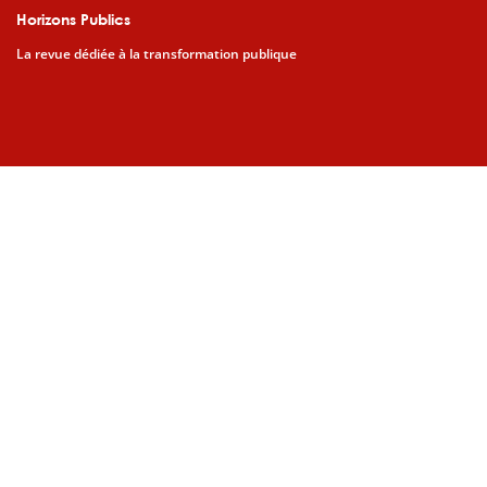
Horizons Publics
La revue dédiée à la transformation publique