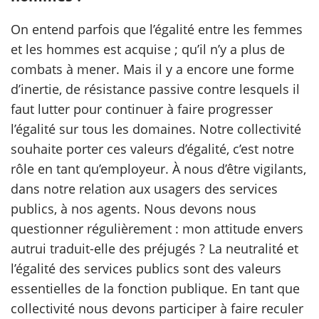
On entend parfois que l’égalité entre les femmes
et les hommes est acquise ; qu’il n’y a plus de
combats à mener. Mais il y a encore une forme
d’inertie, de résistance passive contre lesquels il
faut lutter pour continuer à faire progresser
l’égalité sur tous les domaines. Notre collectivité
souhaite porter ces valeurs d’égalité, c’est notre
rôle en tant qu’employeur. À nous d’être vigilants,
dans notre relation aux usagers des services
publics, à nos agents. Nous devons nous
questionner régulièrement : mon attitude envers
autrui traduit-elle des préjugés ? La neutralité et
l’égalité des services publics sont des valeurs
essentielles de la fonction publique. En tant que
collectivité nous devons participer à faire reculer