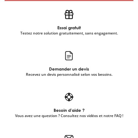
Essai gratuit
Testez notre solution gratuitement, sans engagement.
Demander un devis
Recevez un devis personnalisé selon vos besoins.
Besoin d'aide ?
Vous avez une question ? Consultez nos vidéos et notre FAQ !