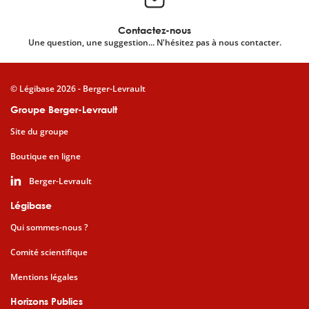
Contactez-nous
Une question, une suggestion... N'hésitez pas à nous contacter.
© Légibase 2026 - Berger-Levrault
Groupe Berger-Levrault
Site du groupe
Boutique en ligne
Berger-Levrault
Légibase
Qui sommes-nous ?
Comité scientifique
Mentions légales
Horizons Publics