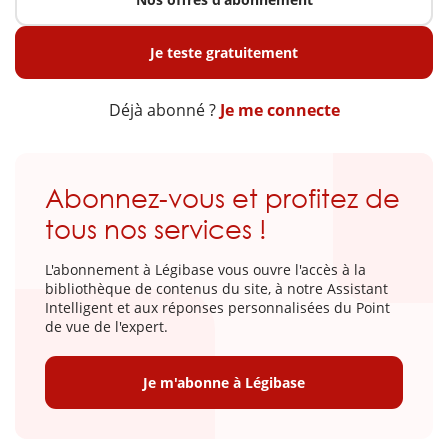
Je teste gratuitement
Déjà abonné ?
Je me connecte
Abonnez-vous et profitez de
tous nos services !
L'abonnement à Légibase vous ouvre l'accès à la
bibliothèque de contenus du site, à notre Assistant
Intelligent et aux réponses personnalisées du Point
de vue de l'expert.
Je m'abonne à Légibase