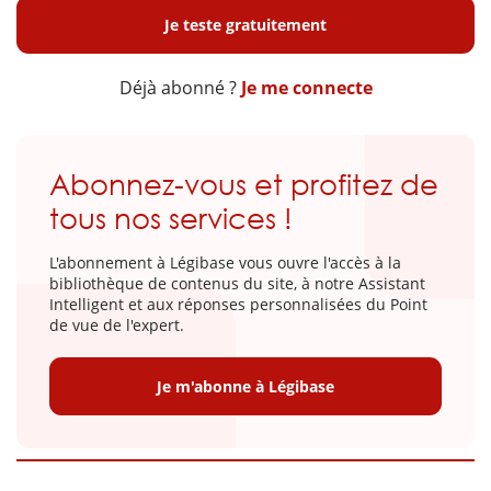
Je teste gratuitement
Déjà abonné ?
Je me connecte
Abonnez-vous et profitez de
tous nos services !
L'abonnement à Légibase vous ouvre l'accès à la
bibliothèque de contenus du site, à notre Assistant
Intelligent et aux réponses personnalisées du Point
de vue de l'expert.
Je m'abonne à Légibase