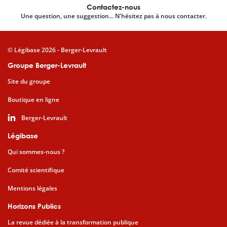
Contactez-nous
Une question, une suggestion... N'hésitez pas à nous contacter.
© Légibase 2026 - Berger-Levrault
Groupe Berger-Levrault
Site du groupe
Boutique en ligne
Berger-Levrault
Légibase
Qui sommes-nous ?
Comité scientifique
Mentions légales
Horizons Publics
La revue dédiée à la transformation publique