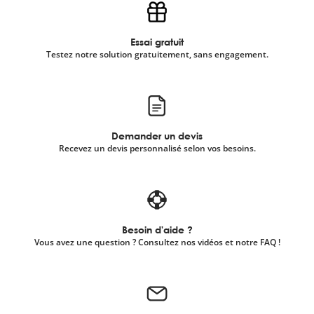
Essai gratuit
Testez notre solution gratuitement, sans engagement.
Demander un devis
Recevez un devis personnalisé selon vos besoins.
Besoin d'aide ?
Vous avez une question ? Consultez nos vidéos et notre FAQ !