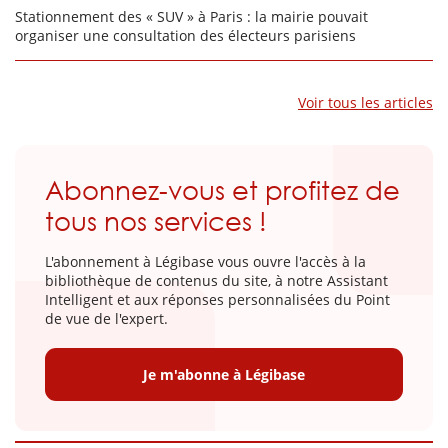
Stationnement des « SUV » à Paris : la mairie pouvait
organiser une consultation des électeurs parisiens
Voir tous les articles
Abonnez-vous et profitez de
tous nos services !
L'abonnement à Légibase vous ouvre l'accès à la
bibliothèque de contenus du site, à notre Assistant
Intelligent et aux réponses personnalisées du Point
de vue de l'expert.
Je m'abonne à Légibase