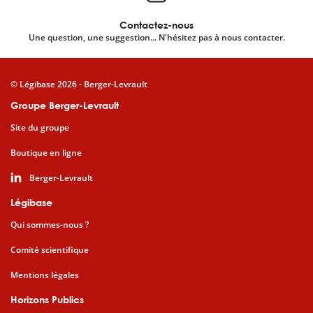
Contactez-nous
Une question, une suggestion... N'hésitez pas à nous contacter.
© Légibase 2026 - Berger-Levrault
Groupe Berger-Levrault
Site du groupe
Boutique en ligne
Berger-Levrault
Légibase
Qui sommes-nous ?
Comité scientifique
Mentions légales
Horizons Publics