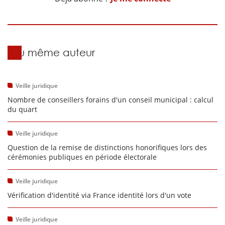
Du même auteur
Veille juridique
Nombre de conseillers forains d'un conseil municipal : calcul
du quart
Veille juridique
Question de la remise de distinctions honorifiques lors des
cérémonies publiques en période électorale
Veille juridique
Vérification d'identité via France identité lors d'un vote
Veille juridique