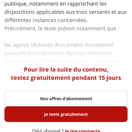
publique, notamment en rapprochant les
dispositions applicables aux trois versants et aux
différentes instances concernées.
Précisément, le texte prévoit notamment que :
les agents titulaires d'un emploi fonctionnel
exerçant leurs fonctions dans la collectivité
Pour lire la suite du contenu,
testez gratuitement pendant 15 jours
Nos offres d'abonnement
Je teste gratuitement
Déjà abonné ?
Je me connecte