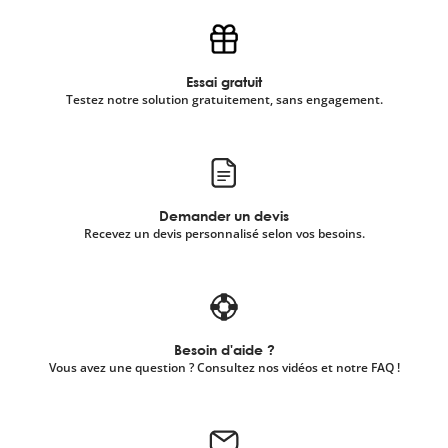
Essai gratuit
Testez notre solution gratuitement, sans engagement.
Demander un devis
Recevez un devis personnalisé selon vos besoins.
Besoin d'aide ?
Vous avez une question ? Consultez nos vidéos et notre FAQ !