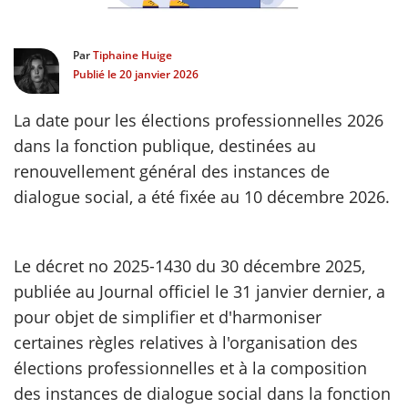
scientifique
Par
Tiphaine Huige
Publié le
20 janvier 2026
er
La date pour les élections professionnelles 2026
gratuitement
dans la fonction publique, destinées au
renouvellement général des instances de
dialogue social, a été fixée au 10 décembre 2026.
Le décret no 2025-1430 du 30 décembre 2025,
publiée au Journal officiel le 31 janvier dernier, a
pour objet de simplifier et d'harmoniser
certaines règles relatives à l'organisation des
élections professionnelles et à la composition
des instances de dialogue social dans la fonction