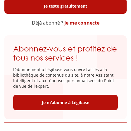
Je teste gratuitement
Déjà abonné ?
Je me connecte
Abonnez-vous et profitez de
tous nos services !
L'abonnement à Légibase vous ouvre l'accès à la
bibliothèque de contenus du site, à notre Assistant
Intelligent et aux réponses personnalisées du Point
de vue de l'expert.
Je m'abonne à Légibase