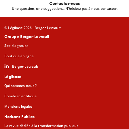
Contactez-nous
Une question, une suggestion... N'hésitez pas à nous contacter.
© Légibase 2026 - Berger-Levrault
Groupe Berger-Levrault
Site du groupe
Boutique en ligne
Berger-Levrault
Légibase
Qui sommes-nous ?
Comité scientifique
Mentions légales
Horizons Publics
La revue dédiée à la transformation publique