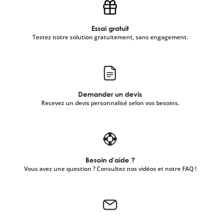
Essai gratuit
Testez notre solution gratuitement, sans engagement.
Demander un devis
Recevez un devis personnalisé selon vos besoins.
Besoin d'aide ?
Vous avez une question ? Consultez nos vidéos et notre FAQ !