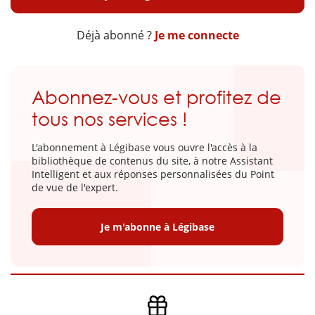
Déjà abonné ?
Je me connecte
Abonnez-vous et profitez de
tous nos services !
L'abonnement à Légibase vous ouvre l'accès à la
bibliothèque de contenus du site, à notre Assistant
Intelligent et aux réponses personnalisées du Point
de vue de l'expert.
Je m'abonne à Légibase