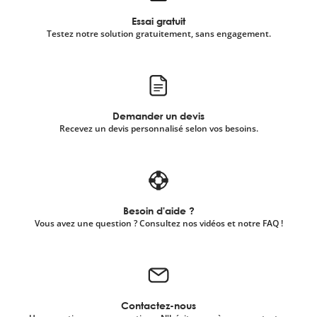
Essai gratuit
Testez notre solution gratuitement, sans engagement.
Demander un devis
Recevez un devis personnalisé selon vos besoins.
Besoin d'aide ?
Vous avez une question ? Consultez nos vidéos et notre FAQ !
Contactez-nous