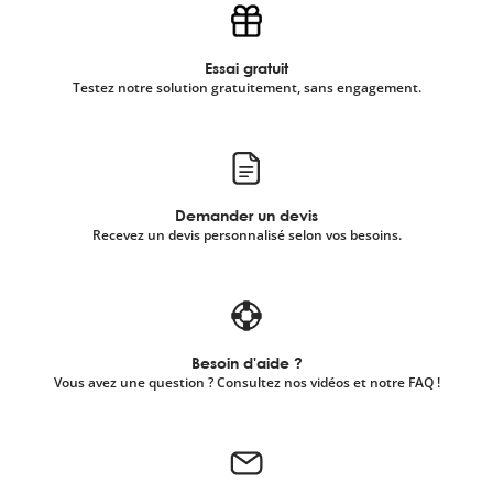
Essai gratuit
Testez notre solution gratuitement, sans engagement.
Demander un devis
Recevez un devis personnalisé selon vos besoins.
Besoin d'aide ?
Vous avez une question ? Consultez nos vidéos et notre FAQ !