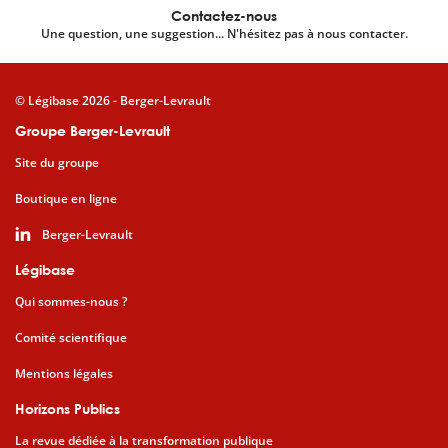
Contactez-nous
Une question, une suggestion... N'hésitez pas à nous contacter.
© Légibase 2026 - Berger-Levrault
Groupe Berger-Levrault
Site du groupe
Boutique en ligne
Berger-Levrault
Légibase
Qui sommes-nous ?
Comité scientifique
Mentions légales
Horizons Publics
La revue dédiée à la transformation publique