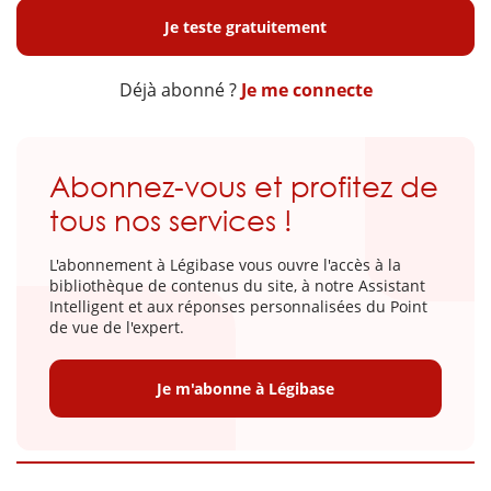
Je teste gratuitement
Déjà abonné ?
Je me connecte
Abonnez-vous et profitez de
tous nos services !
L'abonnement à Légibase vous ouvre l'accès à la
bibliothèque de contenus du site, à notre Assistant
Intelligent et aux réponses personnalisées du Point
de vue de l'expert.
Je m'abonne à Légibase