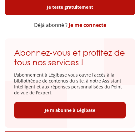
Je teste gratuitement
Déjà abonné ?
Je me connecte
Abonnez-vous et profitez de
tous nos services !
L'abonnement à Légibase vous ouvre l'accès à la
bibliothèque de contenus du site, à notre Assistant
Intelligent et aux réponses personnalisées du Point
de vue de l'expert.
Je m'abonne à Légibase