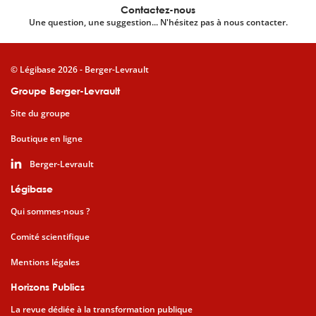
Contactez-nous
Une question, une suggestion... N'hésitez pas à nous contacter.
© Légibase 2026 - Berger-Levrault
Groupe Berger-Levrault
Site du groupe
Boutique en ligne
Berger-Levrault
Légibase
Qui sommes-nous ?
Comité scientifique
Mentions légales
Horizons Publics
La revue dédiée à la transformation publique