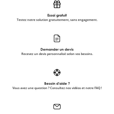
Essai gratuit
Testez notre solution gratuitement, sans engagement.
Demander un devis
Recevez un devis personnalisé selon vos besoins.
Besoin d'aide ?
Vous avez une question ? Consultez nos vidéos et notre FAQ !