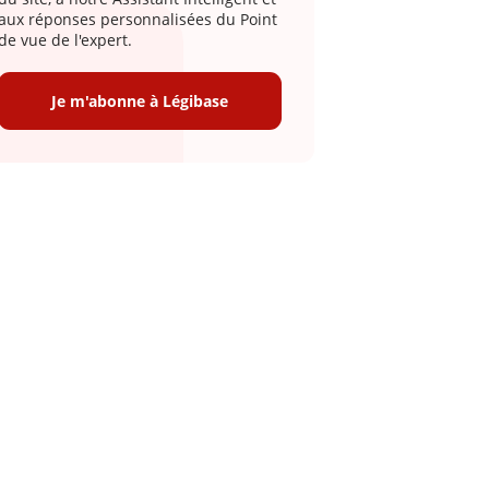
aux réponses personnalisées du Point
de vue de l'expert.
Je m'abonne à Légibase