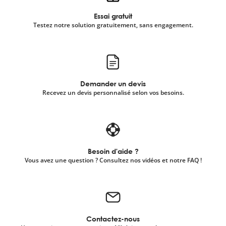
Essai gratuit
Testez notre solution gratuitement, sans engagement.
Demander un devis
Recevez un devis personnalisé selon vos besoins.
Besoin d'aide ?
Vous avez une question ? Consultez nos vidéos et notre FAQ !
Contactez-nous