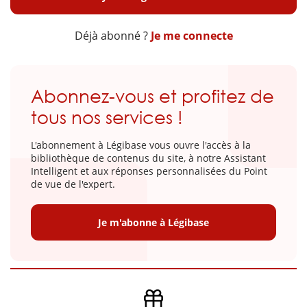
Déjà abonné ?
Je me connecte
Abonnez-vous et profitez de
tous nos services !
L'abonnement à Légibase vous ouvre l'accès à la
bibliothèque de contenus du site, à notre Assistant
Intelligent et aux réponses personnalisées du Point
de vue de l'expert.
Je m'abonne à Légibase