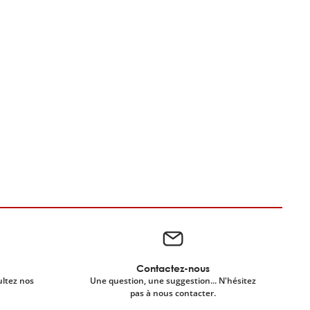
Contactez-nous
ultez nos
Une question, une suggestion... N'hésitez
pas à nous contacter.