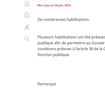
Mis à jour le
24 juin 2024
De nombreuses habilitations.
Plusieurs habilitations ont été prévues
publique afin de permettre au Gouve
conditions prévues à l’article 38 de l
fonction publique.
Remarque