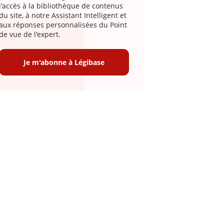
l'accès à la bibliothèque de contenus
du site, à notre Assistant Intelligent et
aux réponses personnalisées du Point
de vue de l'expert.
Je m'abonne à Légibase