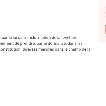
 par la loi de transformation de la fonction
rnement de prendre, par ordonnance, dans les
a Constitution, diverses mesures dans le champ de la