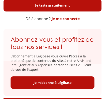
Je teste gratuitement
Déjà abonné ?
Je me connecte
Abonnez-vous et profitez de
tous nos services !
L'abonnement à Légibase vous ouvre l'accès à la
bibliothèque de contenus du site, à notre Assistant
Intelligent et aux réponses personnalisées du Point
de vue de l'expert.
Je m'abonne à Légibase