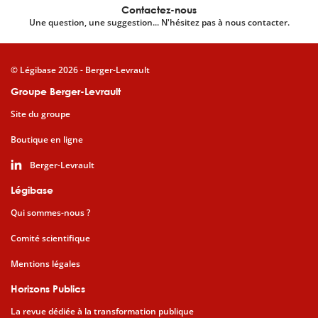
Contactez-nous
Une question, une suggestion... N'hésitez pas à nous contacter.
© Légibase 2026 - Berger-Levrault
Groupe Berger-Levrault
Site du groupe
Boutique en ligne
Berger-Levrault
Légibase
Qui sommes-nous ?
Comité scientifique
Mentions légales
Horizons Publics
La revue dédiée à la transformation publique