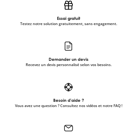
Essai gratuit
Testez notre solution gratuitement, sans engagement.
Demander un devis
Recevez un devis personnalisé selon vos besoins.
Besoin d'aide ?
Vous avez une question ? Consultez nos vidéos et notre FAQ !